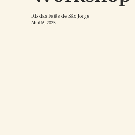
RB das Fajãs de São Jorge
Abril 16, 2025