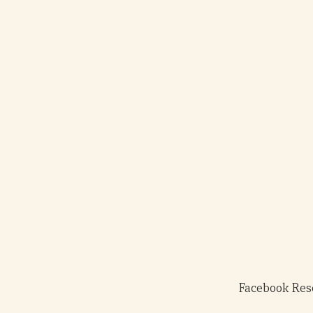
Facebook Rese