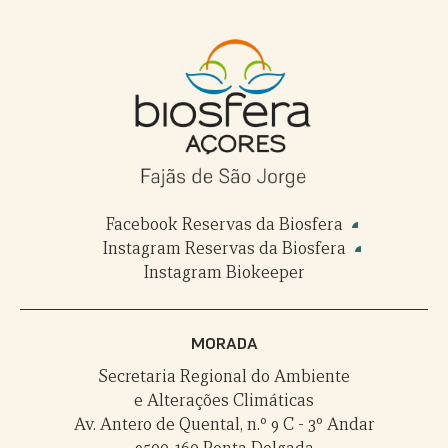
Facebook Reservas da Biosfera
Instagram Reservas da Biosfera
Instagram Biokeeper
MORADA
Secretaria Regional do Ambiente
e Alterações Climáticas
Av. Antero de Quental, n.º 9 C - 3º Andar