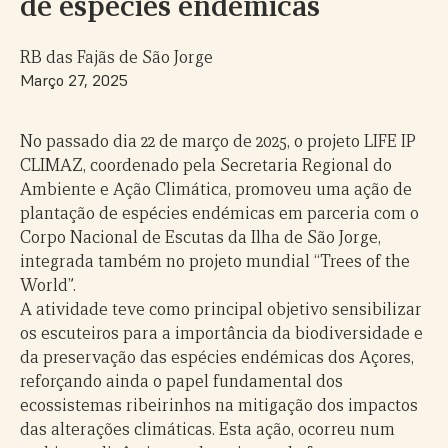
de espécies endémicas
RB das Fajãs de São Jorge
Março 27, 2025
No passado dia 22 de março de 2025, o projeto LIFE IP
CLIMAZ, coordenado pela Secretaria Regional do
Ambiente e Ação Climática, promoveu uma ação de
plantação de espécies endémicas em parceria com o
Corpo Nacional de Escutas da Ilha de São Jorge,
integrada também no projeto mundial “Trees of the
World”.
A atividade teve como principal objetivo sensibilizar
os escuteiros para a importância da biodiversidade e
da preservação das espécies endémicas dos Açores,
reforçando ainda o papel fundamental dos
ecossistemas ribeirinhos na mitigação dos impactos
das alterações climáticas. Esta ação, ocorreu num